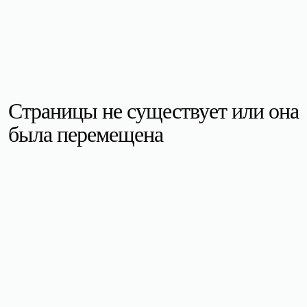
Страницы не существует или она
была перемещена